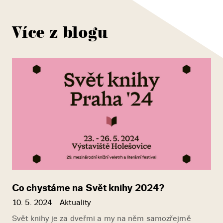
Více z blogu
Co chystáme na Svět knihy 2024?
10. 5. 2024
Aktuality
Svět knihy je za dveřmi a my na něm samozřejmě