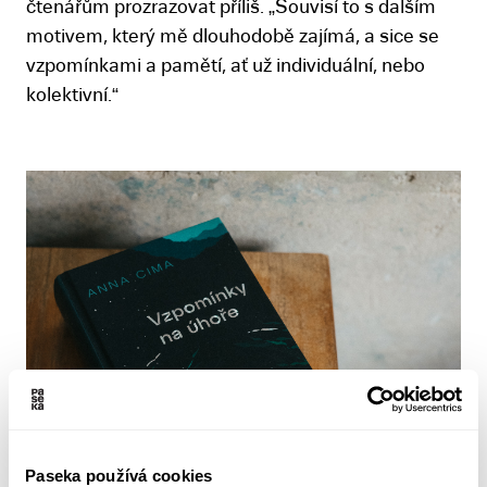
čtenářům prozrazovat příliš. „Souvisí to s dalším
motivem, který mě dlouhodobě zajímá, a sice se
vzpomínkami a pamětí, ať už individuální, nebo
kolektivní.“
Paseka používá cookies