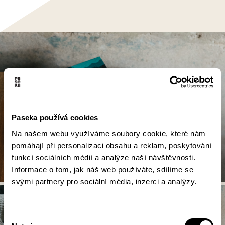
Paseka používá cookies
Na našem webu využíváme soubory cookie, které nám
pomáhají při personalizaci obsahu a reklam, poskytování
funkcí sociálních médií a analýze naší návštěvnosti.
Informace o tom, jak náš web používáte, sdílíme se
svými partnery pro sociální média, inzerci a analýzy.
Výběr