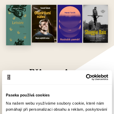
Připravujeme
Paseka používá cookies
Na našem webu využíváme soubory cookie, které nám
pomáhají při personalizaci obsahu a reklam, poskytování