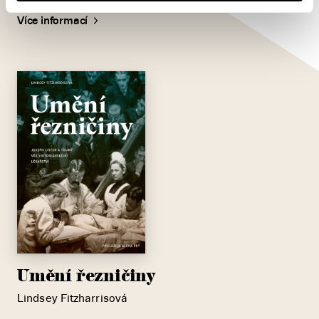
Více informací
Umění řezničiny
Lindsey Fitzharrisová