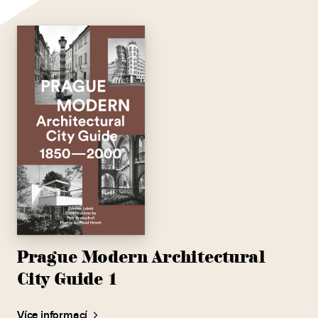
Prague Modern Architectural
City Guide 1
Více informací