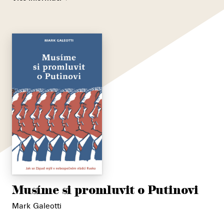
Musíme si promluvit o Putinovi
Mark Galeotti