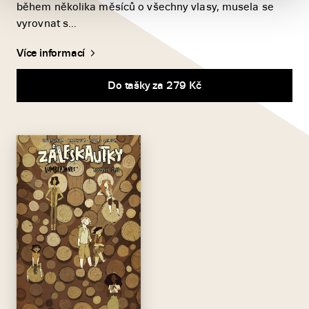
během několika měsíců o všechny vlasy, musela se
vyrovnat s...
Více informací
Do tašky za 279 Kč