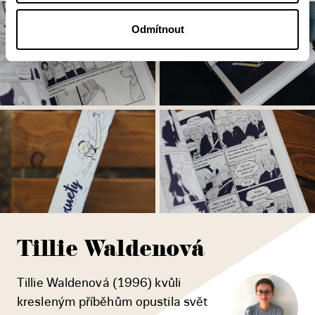
Odmítnout
Tillie Waldenová
Tillie Waldenová (1996) kvůli
kresleným příběhům opustila svět