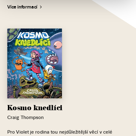
Více informací
Kosmo knedlíci
Craig Thompson
Pro Violet je rodina tou nejdůležitější věcí v celé