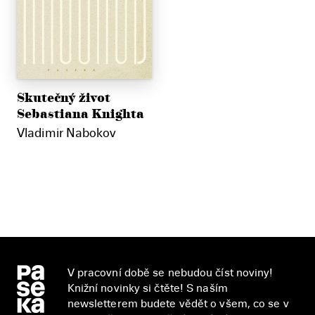
Skutečný život
Sebastiana Knighta
Vladimir Nabokov
V pracovní době se nebudou číst noviny!
Knižní novinky si čtěte! S naším
newsletterem budete vědět o všem, co se v