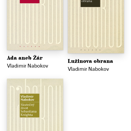
Ada aneb Žár
Lužinova obrana
Vladimir Nabokov
Vladimir Nabokov