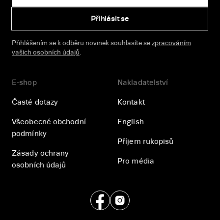
Přihlásit se
Přihlášením se k odběru novinek souhlasíte se
zpracováním
vašich osobních údajů
.
E-shop
Nakladatelství
Časté dotazy
Kontakt
Všeobecné obchodní
English
podmínky
Příjem rukopisů
Zásady ochrany
Pro média
osobních údajů