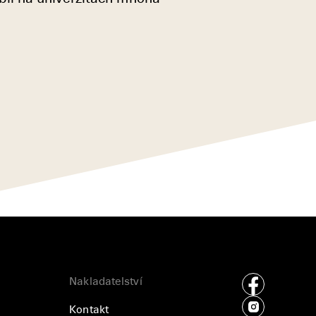
Nakladatelství
Kontakt