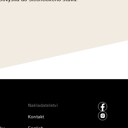
Nakladatelství
Kontakt