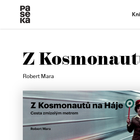
Kn
Z Kosmonaut
Robert Mara