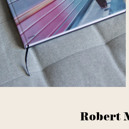
Robert 