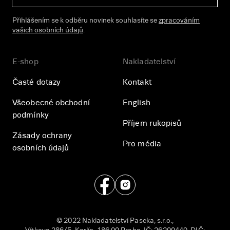
Přihlášením se k odběru novinek souhlasíte se
zpracováním
vašich osobních údajů
.
E-shop
Nakladatelství
Časté dotazy
Kontakt
Všeobecné obchodní
English
podmínky
Příjem rukopisů
Zásady ochrany
Pro média
osobních údajů
© 2022 Nakladatelství Paseka, s.r.o.,