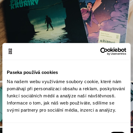
Paseka používá cookies
Na našem webu využíváme soubory cookie, které nám
pomáhají při personalizaci obsahu a reklam, poskytování
funkcí sociálních médií a analýze naší návštěvnosti.
Informace o tom, jak náš web používáte, sdílíme se
svými partnery pro sociální média, inzerci a analýzy.
Výběr