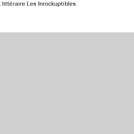
 littéraire Les Inrockuptibles.