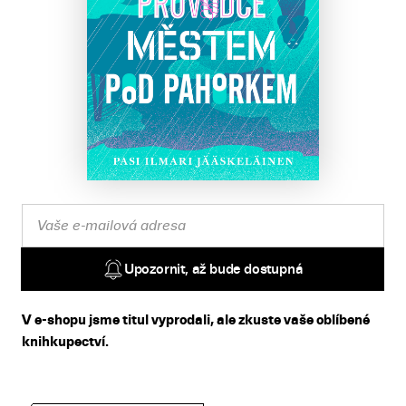
Upozornit, až bude dostupná
V e-shopu jsme titul vyprodali, ale zkuste vaše oblíbené
knihkupectví.