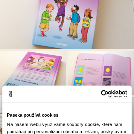
Paseka používá cookies
Na našem webu využíváme soubory cookie, které nám
pomáhají při personalizaci obsahu a reklam, poskytování