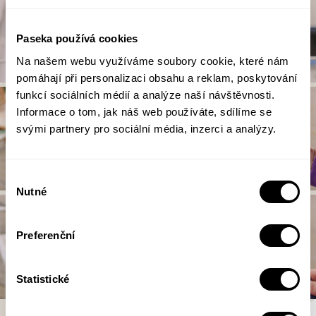
Paseka používá cookies
Na našem webu využíváme soubory cookie, které nám
pomáhají při personalizaci obsahu a reklam, poskytování
funkcí sociálních médií a analýze naší návštěvnosti.
Informace o tom, jak náš web používáte, sdílíme se
svými partnery pro sociální média, inzerci a analýzy.
Výběr
Nutné
souhlasu
Preferenční
Statistické