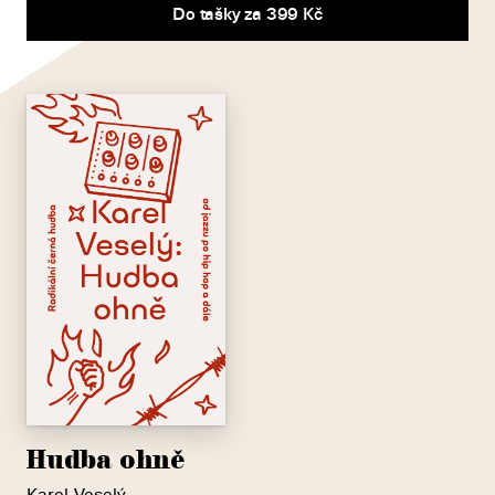
Do tašky za 399 Kč
Hudba ohně