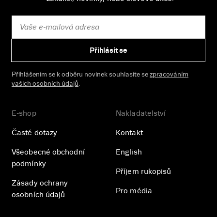
Přihlásit se
Přihlášením se k odběru novinek souhlasíte se
zpracováním
vašich osobních údajů
.
E-shop
Nakladatelství
Časté dotazy
Kontakt
Všeobecné obchodní
English
podmínky
Příjem rukopisů
Zásady ochrany
Pro média
osobních údajů