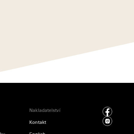
Nakladatelství
Kontakt