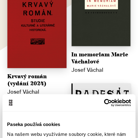
In memoriam Marie
Váchalové
Josef Váchal
Krvavý román
(vydání 2024)
Josef Váchal
Paseka používá cookies
Na našem webu využíváme soubory cookie, které nám