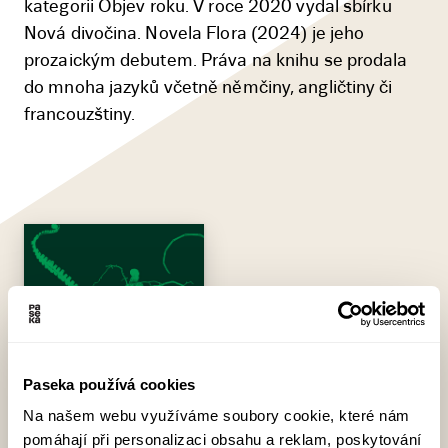
kategorii Objev roku. V roce 2020 vydal sbírku
Nová divočina. Novela Flora (2024) je jeho
prozaickým debutem. Práva na knihu se prodala
do mnoha jazyků včetně němčiny, angličtiny či
francouzštiny.
Paseka používá cookies
Na našem webu využíváme soubory cookie, které nám
pomáhají při personalizaci obsahu a reklam, poskytování