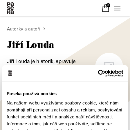
0
Autorky a autoři
Jiří Louda
Jiří Louda je historik, spravuje
historický fond a archiv.
Paseka používá cookies
Na našem webu využíváme soubory cookie, které nám
pomáhají při personalizaci obsahu a reklam, poskytování
funkcí sociálních médií a analýze naší návštěvnosti.
Informace o tom, jak náš web používáte, sdílíme se