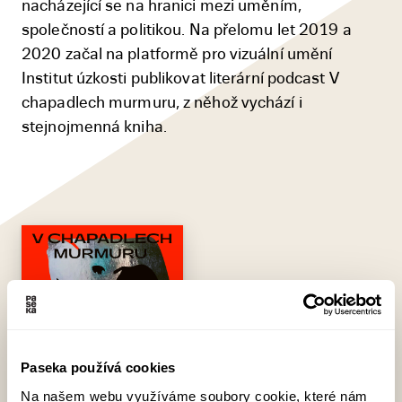
nacházející se na hranici mezi uměním,
společností a politikou. Na přelomu let 2019 a
2020 začal na platformě pro vizuální umění
Institut úzkosti publikovat literární podcast V
chapadlech murmuru, z něhož vychází i
stejnojmenná kniha.
Paseka používá cookies
Na našem webu využíváme soubory cookie, které nám