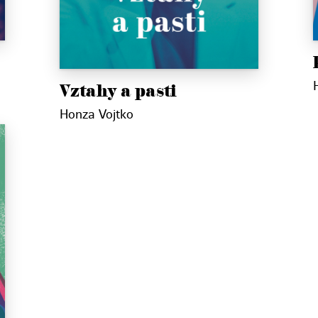
Vztahy a pasti
Honza Vojtko